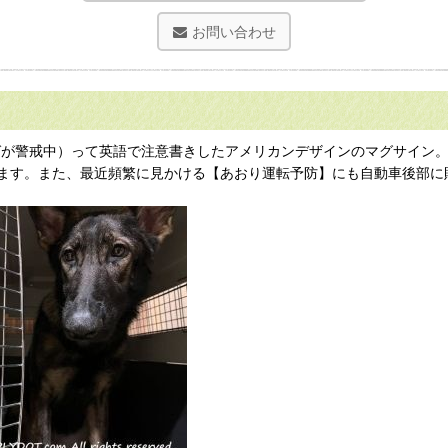
お問い合わせ
ビションフリーゼが警戒中）って英語で注意書きしたアメリカンデザインのマグ
ます。また、最近頻繁に見かける【あおり運転予防】にも自動車後部に