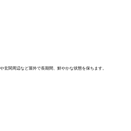
動車や玄関周辺など屋外で長期間、鮮やかな状態を保ちます。