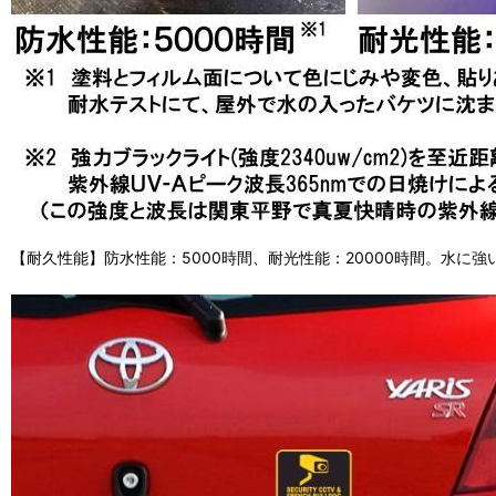
【耐久性能】防水性能：5000時間、耐光性能：20000時間。水に