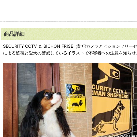
商品詳細
SECURITY CCTV ＆ BICHON FRISE（防犯カメラと
による監視と愛犬の警戒しているイラストで不審者への注意を知らせ