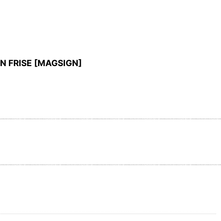
ISE [MAGSIGN]