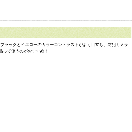
サイン。ブラックとイエローのカラーコントラストがよく目立ち、防犯カメラ
貼って使うのがおすすめ！