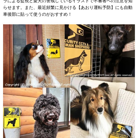
ラによる監視と愛犬の警戒しているイラストで不審者への注意を知
らせます。また、最近頻繁に見かける【あおり運転予防】にも自動
車後部に貼って使うのがおすすめ！