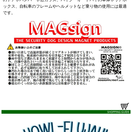
ックス、自転車のフレームやヘルメットなど乗り物の使用には最適
です。