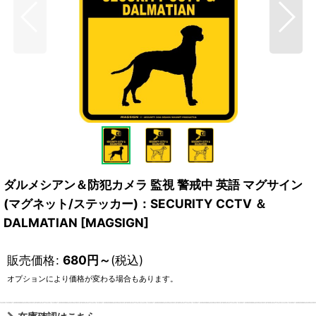
ダルメシアン＆防犯カメラ 監視 警戒中 英語 マグサイン
(マグネット/ステッカー)：SECURITY CCTV ＆
DALMATIAN [MAGSIGN]
販売価格
:
680
円
～
(税込)
オプションにより価格が変わる場合もあります。