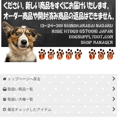
トップページへ戻る
取扱い商品一覧
取扱い犬種一覧
最近チェックしたアイテム