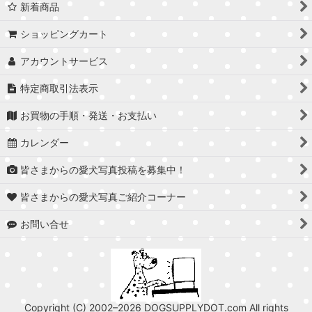
新着商品
ショッピングカート
アカウントサービス
特定商取引法表示
お買物の手順・発送・お支払い
カレンダー
皆さまからの愛犬写真投稿を募集中！
皆さまからの愛犬写真ご紹介コーナー
お問い合せ
Copyright (C) 2002–2026 DOGSUPPLYDOT.com All rights