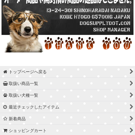
トップページへ戻る
取扱い商品一覧
取扱い犬種一覧
最近チェックしたアイテム
新着商品
ショッピングカート