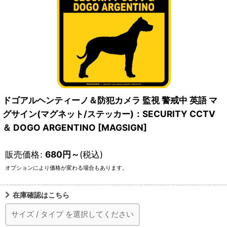
ドゴアルヘンティーノ＆防犯カメラ 監視 警戒中 英語 マ
グサイン(マグネット/ステッカー)：SECURITY CCTV
＆ DOGO ARGENTINO [MAGSIGN]
販売価格
:
680
円
～
(税込)
オプションにより価格が変わる場合もあります。
在庫確認はこちら
サイズ
/
タイプ
を選択してください