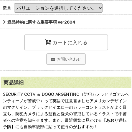
数量
:
返品特約に関する重要事項 ver2604
カートに入れる
お問い合わせ
商品詳細
SECURITY CCTV ＆ DOGO ARGENTINO（防犯カメラとドゴアルヘ
ンティーノが警戒中）って英語で注意書きしたアメリカンデザイン
のマグサイン。ブラックとイエローのカラーコントラストがよく目
立ち、防犯カメラによる監視と愛犬の警戒しているイラストで不審
者への注意を知らせます。また、最近頻繁に見かける【あおり運転
予防】にも自動車後部に貼って使うのがおすすめ！