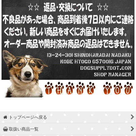
トップページへ戻る
取扱い商品一覧