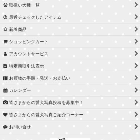
取扱い犬種一覧
最近チェックしたアイテム
新着商品
ショッピングカート
アカウントサービス
特定商取引法表示
お買物の手順・発送・お支払い
カレンダー
皆さまからの愛犬写真投稿を募集中！
皆さまからの愛犬写真ご紹介コーナー
お問い合せ