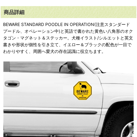
商品詳細
BEWARE STANDARD POODLE IN OPERATION(注意スタンダード
プードル、オペレーション中)と英語で書かれた黄色い八角形のオク
タゴン・マグネット＆ステッカー。犬種イラスト/シルエットと英文
書きや形状が個性を引き立て、イエロー＆ブラックの配色が一目で
わかりやすく、周囲へ愛犬の存在認識に役立ちます。