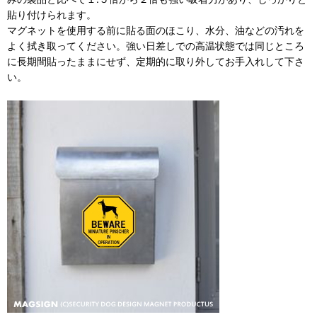
貼り付けられます。
マグネットを使用する前に貼る面のほこり、水分、油などの汚れを
よく拭き取ってください。強い日差しでの高温状態では同じところ
に長期間貼ったままにせず、定期的に取り外してお手入れして下さ
い。