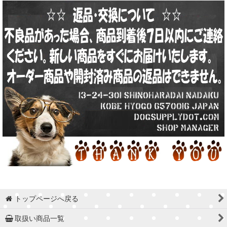
トップページへ戻る
取扱い商品一覧