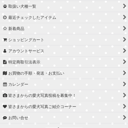
取扱い犬種一覧
最近チェックしたアイテム
新着商品
ショッピングカート
アカウントサービス
特定商取引法表示
お買物の手順・発送・お支払い
カレンダー
皆さまからの愛犬写真投稿を募集中！
皆さまからの愛犬写真ご紹介コーナー
お問い合せ