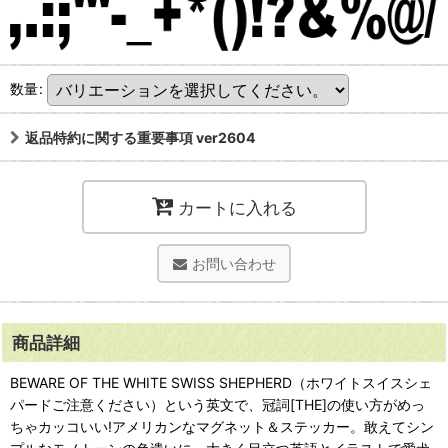
数量
:
返品特約に関する重要事項 ver2604
カートに入れる
お問い合わせ
商品詳細
BEWARE OF THE WHITE SWISS SHEPHERD（ホワイトスイスシェ
パードご注意ください）という英文で、冠詞[THE]の使い方がめっ
ちゃカッコいい!アメリカンなマグネット＆ステッカー。敢えてシン