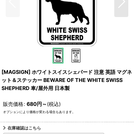
[MAGSIGN] ホワイトスイスシェパード 注意 英語 マグネ
ット＆ステッカー BEWARE OF THE WHITE SWISS
SHEPHERD 車/屋外用 日本製
販売価格
:
680
円
～
(税込)
オプションにより価格が変わる場合もあります。
在庫確認はこちら