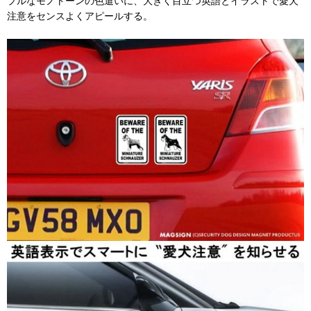
プルなモノトーンの色遣いに、大きく目立つ英語とイラストで愛犬
注意をセンスよくアピールする。