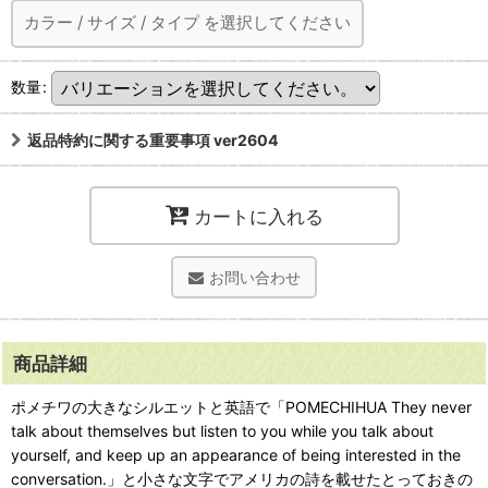
カラー
/
サイズ
/
タイプ
を選択してください
数量
:
返品特約に関する重要事項 ver2604
カートに入れる
お問い合わせ
商品詳細
ポメチワの大きなシルエットと英語で「POMECHIHUA They never
talk about themselves but listen to you while you talk about
yourself, and keep up an appearance of being interested in the
conversation.」と小さな文字でアメリカの詩を載せたとっておきの