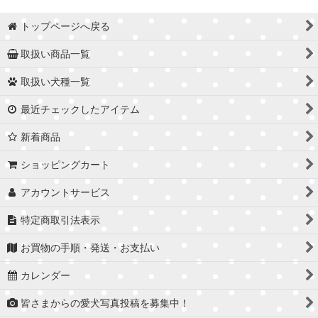
トップページへ戻る
取扱い商品一覧
取扱い犬種一覧
最近チェックしたアイテム
新着商品
ショッピングカート
アカウントサービス
特定商取引法表示
お買物の手順・発送・お支払い
カレンダー
皆さまからの愛犬写真投稿を募集中！