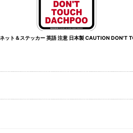
ット＆ステッカー 英語 注意 日本製 CAUTION DON'T 