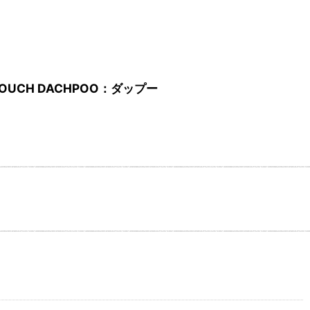
TOUCH DACHPOO：ダップー