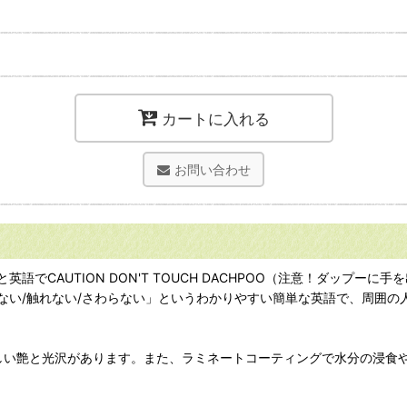
カートに入れる
お問い合わせ
でCAUTION DON'T TOUCH DACHPOO（注意！ダップ
出さない/触れない/さわらない」というわかりやすい簡単な英語で、周
美しい艶と光沢があります。また、ラミネートコーティングで水分の浸