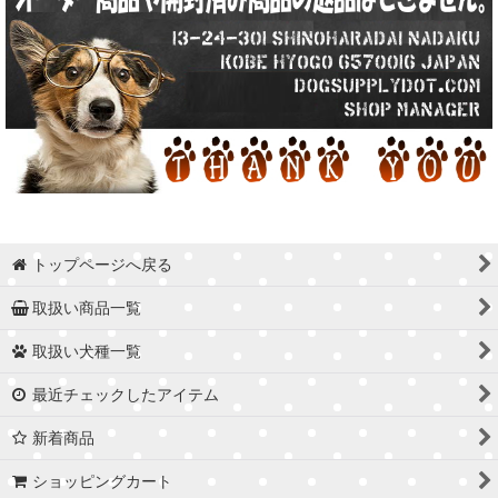
トップページへ戻る
取扱い商品一覧
取扱い犬種一覧
最近チェックしたアイテム
新着商品
ショッピングカート