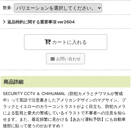
数量
:
返品特約に関する重要事項 ver2604
カートに入れる
お問い合わせ
商品詳細
SECURITY CCTV ＆ CHIHUAMAL（防犯カメラとチワマルが警戒
中）って英語で注意書きしたアメリカンデザインのマグサイン。ブ
ラックとイエローのカラーコントラストがよく目立ち、防犯カメラ
による監視と愛犬の警戒しているイラストで不審者への注意を知ら
せます。また、最近頻繁に見かける【あおり運転予防】にも自動車
後部に貼って使うのがおすすめ！