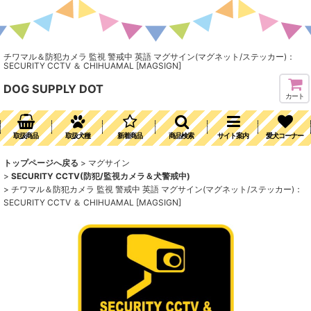
チワマル＆防犯カメラ 監視 警戒中 英語 マグサイン(マグネット/ステッカー)：
SECURITY CCTV ＆ CHIHUAMAL [MAGSIGN]
DOG SUPPLY DOT
カート
取扱商品
取扱犬種
新着商品
商品検索
サイト案内
愛犬コーナー
トップページへ戻る
>
マグサイン
>
SECURITY CCTV(防犯/監視カメラ＆犬警戒中)
>
チワマル＆防犯カメラ 監視 警戒中 英語 マグサイン(マグネット/ステッカー)：
SECURITY CCTV ＆ CHIHUAMAL [MAGSIGN]