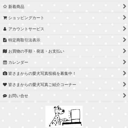
新着商品
ショッピングカート
アカウントサービス
特定商取引法表示
お買物の手順・発送・お支払い
カレンダー
皆さまからの愛犬写真投稿を募集中！
皆さまからの愛犬写真ご紹介コーナー
お問い合せ