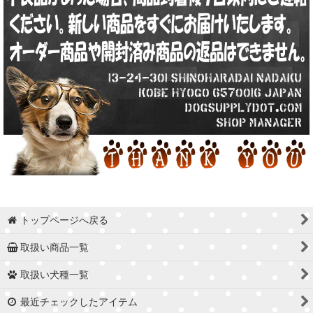
トップページへ戻る
取扱い商品一覧
取扱い犬種一覧
最近チェックしたアイテム