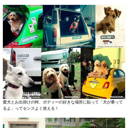
愛犬とお出掛けの時、ボディーの好きな場所に貼って「犬が乗って
るよ」ってセンスよく使える！