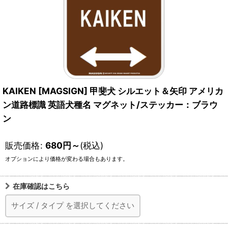
KAIKEN [MAGSIGN] 甲斐犬 シルエット＆矢印 アメリカ
ン道路標識 英語犬種名 マグネット/ステッカー：ブラウ
ン
販売価格
:
680
円
～
(税込)
オプションにより価格が変わる場合もあります。
在庫確認はこちら
サイズ
/
タイプ
を選択してください