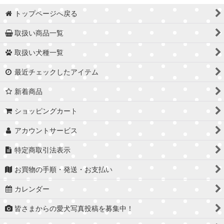
トップページへ戻る
取扱い商品一覧
取扱い犬種一覧
最近チェックしたアイテム
新着商品
ショッピングカート
アカウントサービス
特定商取引法表示
お買物の手順・発送・お支払い
カレンダー
皆さまからの愛犬写真投稿を募集中！