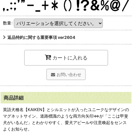
数量
:
返品特約に関する重要事項 ver2604
カートに入れる
お問い合わせ
商品詳細
英語犬種名【KAIKEN】とシルエットが入ったユニークなデザインの
マグネットサイン、道路標識のような両方向矢印⇔が「ここは甲斐
犬がいるんだ」とわかりやすく、愛犬アピールや注意喚起をセンス
よくお知らせ。