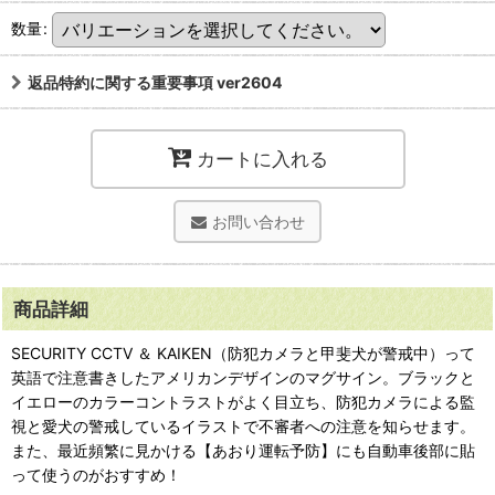
数量
:
返品特約に関する重要事項 ver2604
カートに入れる
お問い合わせ
商品詳細
SECURITY CCTV ＆ KAIKEN（防犯カメラと甲斐犬が警戒中）って
英語で注意書きしたアメリカンデザインのマグサイン。ブラックと
イエローのカラーコントラストがよく目立ち、防犯カメラによる監
視と愛犬の警戒しているイラストで不審者への注意を知らせます。
また、最近頻繁に見かける【あおり運転予防】にも自動車後部に貼
って使うのがおすすめ！