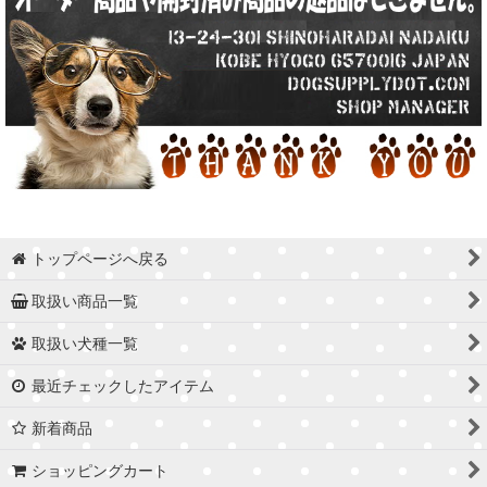
トップページへ戻る
取扱い商品一覧
取扱い犬種一覧
最近チェックしたアイテム
新着商品
ショッピングカート