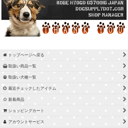
トップページへ戻る
取扱い商品一覧
取扱い犬種一覧
最近チェックしたアイテム
新着商品
ショッピングカート
アカウントサービス