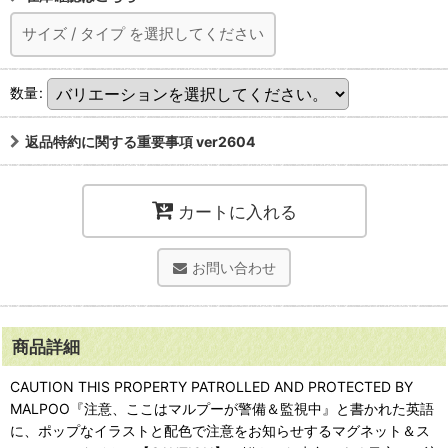
サイズ
/
タイプ
を選択してください
数量
:
返品特約に関する重要事項 ver2604
カートに入れる
お問い合わせ
商品詳細
CAUTION THIS PROPERTY PATROLLED AND PROTECTED BY
MALPOO『注意、ここはマルプーが警備＆監視中』と書かれた英語
に、ポップなイラストと配色で注意をお知らせするマグネット＆ス