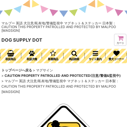
マルプー 英語 犬注意/私有地/警備監視中 マグネット＆ステッカー 日本製：
CAUTION THIS PROPERTY PATROLLED AND PROTECTED BY MALPOO
[MAGSIGN]
DOG SUPPLY DOT
カート
取扱商品
取扱犬種
新着商品
商品検索
サイト案内
愛犬コーナー
トップページへ戻る
>
マグサイン
>
CAUTION PROPERTY PATROLLED AND PROTECTED(注意/警備&監視中)
>
マルプー 英語 犬注意/私有地/警備監視中 マグネット＆ステッカー 日本製：
CAUTION THIS PROPERTY PATROLLED AND PROTECTED BY MALPOO
[MAGSIGN]