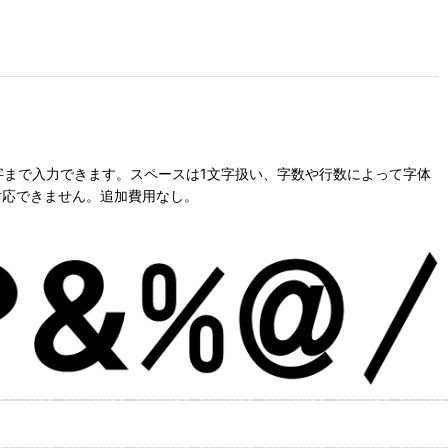
字まで入力できます。スペースは1文字扱い、字数や行数によって字体
対応できません。追加費用なし。