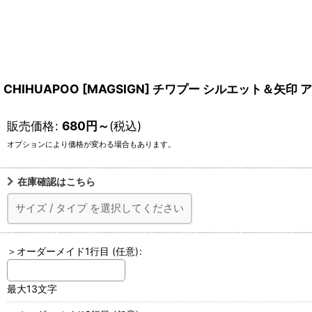
CHIHUAPOO [MAGSIGN] チワプー シルエット＆
販売価格
:
680
円
～
(税込)
オプションにより価格が変わる場合もあります。
在庫確認はこちら
サイズ
/
タイプ
を選択してください
＞オーダーメイド1行目
(任意)
:
最大13文字