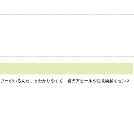
ワプーがいるんだ」とわかりやすく、愛犬アピールや注意喚起をセンス