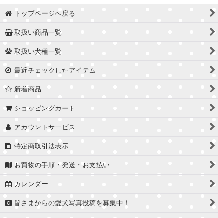
トップページへ戻る
取扱い商品一覧
取扱い犬種一覧
最近チェックしたアイテム
新着商品
ショッピングカート
アカウントサービス
特定商取引法表示
お買物の手順・発送・お支払い
カレンダー
皆さまからの愛犬写真投稿を募集中！