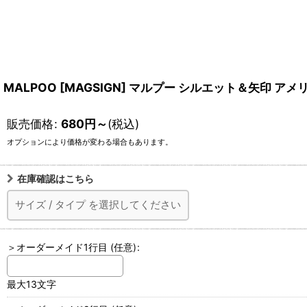
MALPOO [MAGSIGN] マルプー シルエット＆矢印 
販売価格
:
680
円
～
(税込)
オプションにより価格が変わる場合もあります。
在庫確認はこちら
サイズ
/
タイプ
を選択してください
＞オーダーメイド1行目
(任意)
:
最大13文字