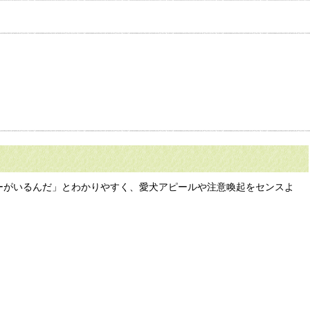
ーがいるんだ」とわかりやすく、愛犬アピールや注意喚起をセンスよ