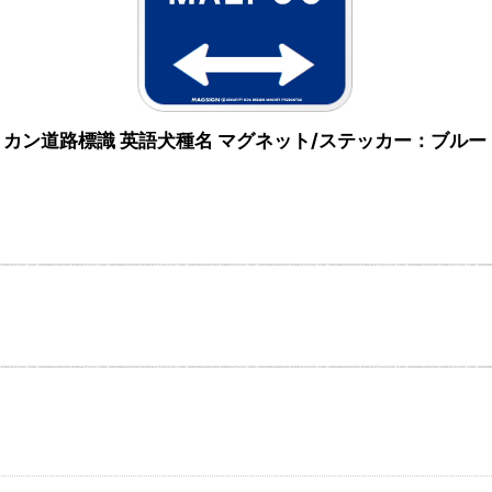
アメリカン道路標識 英語犬種名 マグネット/ステッカー：ブルー