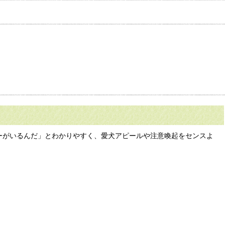
ーがいるんだ」とわかりやすく、愛犬アピールや注意喚起をセンスよ