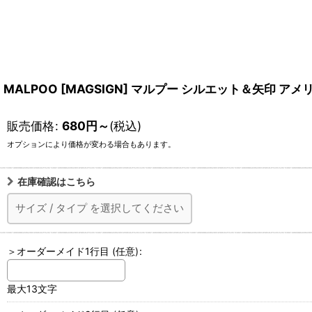
MALPOO [MAGSIGN] マルプー シルエット＆矢印
販売価格
:
680
円
～
(税込)
オプションにより価格が変わる場合もあります。
在庫確認はこちら
サイズ
/
タイプ
を選択してください
＞オーダーメイド1行目
(任意)
:
最大13文字