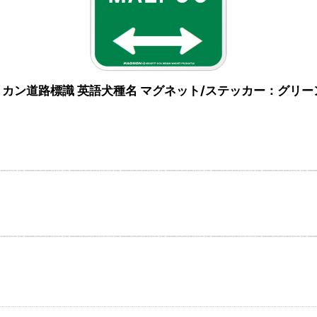
 アメリカン道路標識 英語犬種名 マグネット/ステッカー：グリー