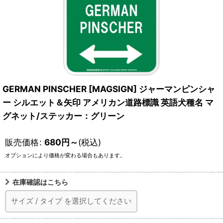
GERMAN PINSCHER [MAGSIGN] ジャーマンピンシャ
ー シルエット＆矢印 アメリカン道路標識 英語犬種名 マ
グネット/ステッカー：グリーン
販売価格
:
680
円
～
(税込)
オプションにより価格が変わる場合もあります。
在庫確認はこちら
サイズ
/
タイプ
を選択してください