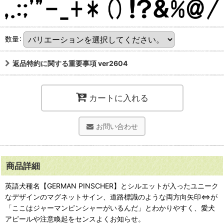
数量
:
返品特約に関する重要事項 ver2604
カートに入れる
お問い合わせ
商品詳細
英語犬種名【GERMAN PINSCHER】とシルエットが入ったユニーク
なデザインのマグネットサイン、道路標識のような両方向矢印⇔が
「ここはジャーマンピンシャーがいるんだ」とわかりやすく、愛犬
アピールや注意喚起をセンスよくお知らせ。