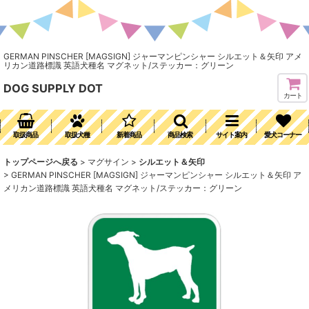
GERMAN PINSCHER [MAGSIGN] ジャーマンピンシャー シルエット＆矢印 アメ
リカン道路標識 英語犬種名 マグネット/ステッカー：グリーン
DOG SUPPLY DOT
カート
取扱商品
取扱犬種
新着商品
商品検索
サイト案内
愛犬コーナー
トップページへ戻る
>
マグサイン
>
シルエット＆矢印
>
GERMAN PINSCHER [MAGSIGN] ジャーマンピンシャー シルエット＆矢印 ア
メリカン道路標識 英語犬種名 マグネット/ステッカー：グリーン