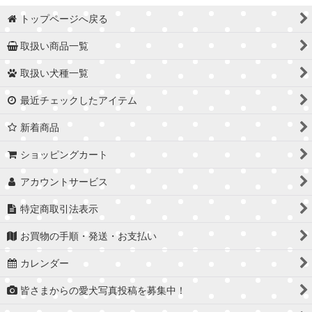
トップページへ戻る
取扱い商品一覧
取扱い犬種一覧
最近チェックしたアイテム
新着商品
ショッピングカート
アカウントサービス
特定商取引法表示
お買物の手順・発送・お支払い
カレンダー
皆さまからの愛犬写真投稿を募集中！