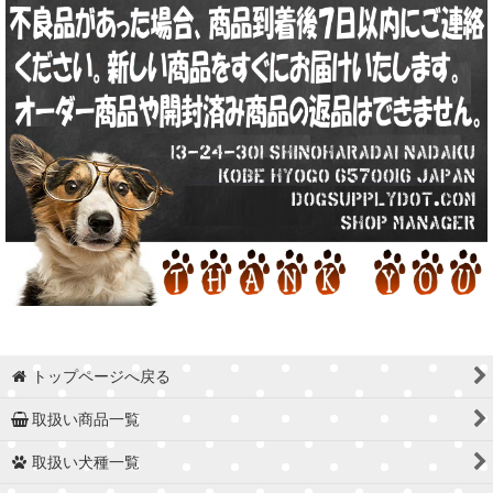
トップページへ戻る
取扱い商品一覧
取扱い犬種一覧