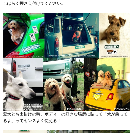
しばらく押さえ付けてください。
愛犬とお出掛けの時、ボディーの好きな場所に貼って「犬が乗って
るよ」ってセンスよく使える！