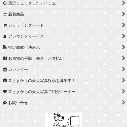
最近チェックしたアイテム
新着商品
ショッピングカート
アカウントサービス
特定商取引法表示
お買物の手順・発送・お支払い
カレンダー
皆さまからの愛犬写真投稿を募集中！
皆さまからの愛犬写真ご紹介コーナー
お問い合せ