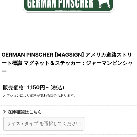
GERMAN PINSCHER [MAGSIGN] アメリカ道路ストリ
ート標識 マグネット＆ステッカー：ジャーマンピンシャ
ー
販売価格
:
1,150
円
～
(税込)
オプションにより価格が変わる場合もあります。
在庫確認はこちら
サイズ
/
タイプ
を選択してください