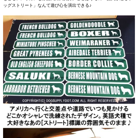
ッグストリート」なんて遊び心を演出できる♪