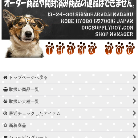
トップページへ戻る
取扱い商品一覧
取扱い犬種一覧
最近チェックしたアイテム
新着商品
ショッピングカート