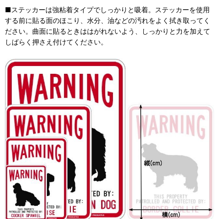
■ステッカーは強粘着タイプでしっかりと吸着。ステッカーを使用
する前に貼る面のほこり、水分、油などの汚れをよく拭き取ってく
ださい。曲面に貼るときははがれないよう、しっかりと力を加えて
しばらく押さえ付けてください。