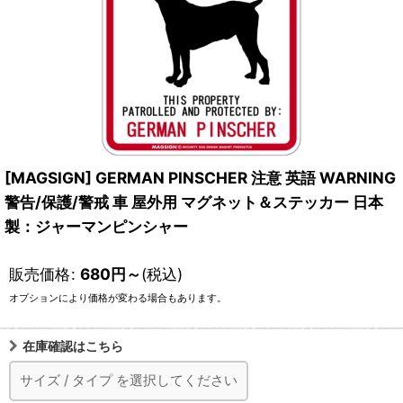
[MAGSIGN] GERMAN PINSCHER 注意 英語 WARNING
警告/保護/警戒 車 屋外用 マグネット＆ステッカー 日本
製：ジャーマンピンシャー
販売価格
:
680
円
～
(税込)
オプションにより価格が変わる場合もあります。
在庫確認はこちら
サイズ
/
タイプ
を選択してください