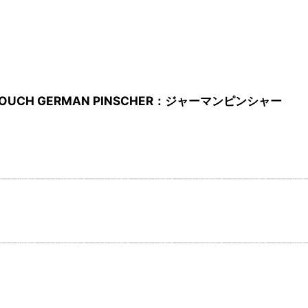
OUCH GERMAN PINSCHER：ジャーマンピンシャー