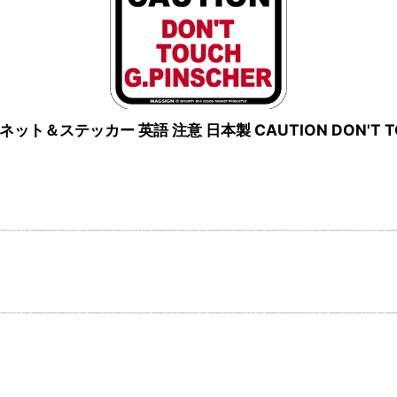
ット＆ステッカー 英語 注意 日本製 CAUTION DON'T T