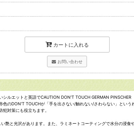
カートに入れる
お問い合わせ
ットと英語でCAUTION DON'T TOUCH GERMAN PINS
のDON'T TOUCHが「手を出さない/触れない/さわらない」と
防犯対策にも役立ちます。
美しい艶と光沢があります。また、ラミネートコーティングで水分の浸