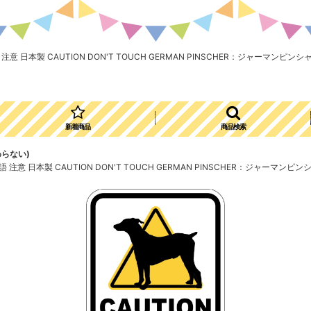
 日本製 CAUTION DON'T TOUCH GERMAN PINSCHER：ジャーマンピンシ
新着商品
商品検索
わらない)
意 日本製 CAUTION DON'T TOUCH GERMAN PINSCHER：ジャーマンピン