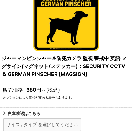
ジャーマンピンシャー＆防犯カメラ 監視 警戒中 英語 マ
グサイン(マグネット/ステッカー)：SECURITY CCTV
＆ GERMAN PINSCHER [MAGSIGN]
販売価格
:
680
円
～
(税込)
オプションにより価格が変わる場合もあります。
在庫確認はこちら
サイズ
/
タイプ
を選択してください