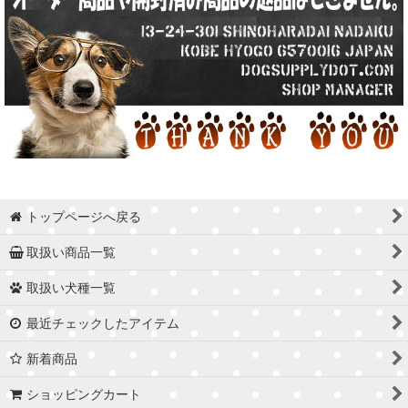
トップページへ戻る
取扱い商品一覧
取扱い犬種一覧
最近チェックしたアイテム
新着商品
ショッピングカート