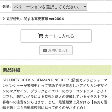
数量
:
返品特約に関する重要事項 ver2604
カートに入れる
お問い合わせ
商品詳細
SECURITY CCTV ＆ GERMAN PINSCHER（防犯カメラとジャーマ
ンピンシャーが警戒中）って英語で注意書きしたアメリカンデザイ
ンのマグサイン。ブラックとイエローのカラーコントラストがよく
目立ち、防犯カメラによる監視と愛犬の警戒しているイラストで不
審者への注意を知らせます。また、最近頻繁に見かける【あおり運
転予防】にも自動車後部に貼って使うのがおすすめ！