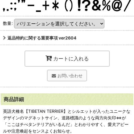
数量
:
返品特約に関する重要事項 ver2604
カートに入れる
お問い合わせ
商品詳細
英語犬種名【TIBETAN TERRIER】とシルエットが入ったユニークな
デザインのマグネットサイン、道路標識のような両方向矢印⇔が
「ここはチべタンテリアがいるんだ」とわかりやすく、愛犬アピー
ルや注意喚起をセンスよくお知らせ。