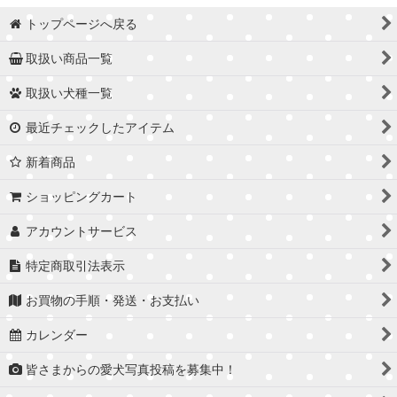
トップページへ戻る
取扱い商品一覧
取扱い犬種一覧
最近チェックしたアイテム
新着商品
ショッピングカート
アカウントサービス
特定商取引法表示
お買物の手順・発送・お支払い
カレンダー
皆さまからの愛犬写真投稿を募集中！