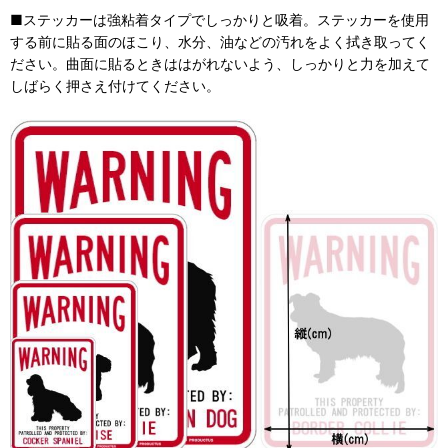
■ステッカーは強粘着タイプでしっかりと吸着。ステッカーを使用
する前に貼る面のほこり、水分、油などの汚れをよく拭き取ってく
ださい。曲面に貼るときははがれないよう、しっかりと力を加えて
しばらく押さえ付けてください。