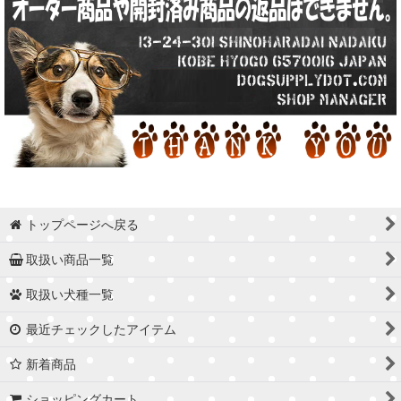
トップページへ戻る
取扱い商品一覧
取扱い犬種一覧
最近チェックしたアイテム
新着商品
ショッピングカート