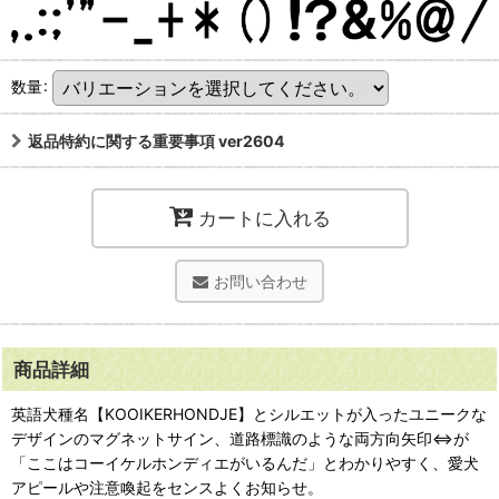
数量
:
返品特約に関する重要事項 ver2604
カートに入れる
お問い合わせ
商品詳細
英語犬種名【KOOIKERHONDJE】とシルエットが入ったユニークな
デザインのマグネットサイン、道路標識のような両方向矢印⇔が
「ここはコーイケルホンディエがいるんだ」とわかりやすく、愛犬
アピールや注意喚起をセンスよくお知らせ。