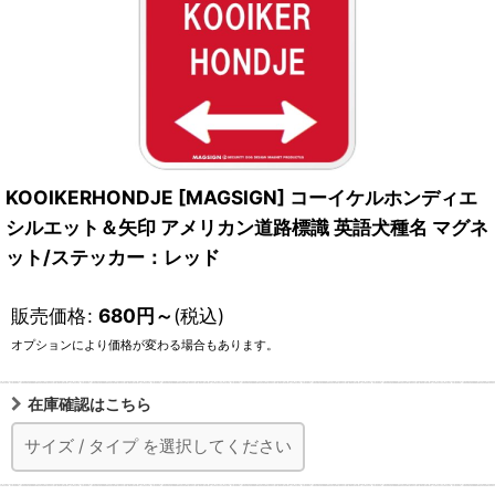
KOOIKERHONDJE [MAGSIGN] コーイケルホンディエ
シルエット＆矢印 アメリカン道路標識 英語犬種名 マグネ
ット/ステッカー：レッド
販売価格
:
680
円
～
(税込)
オプションにより価格が変わる場合もあります。
在庫確認はこちら
サイズ
/
タイプ
を選択してください