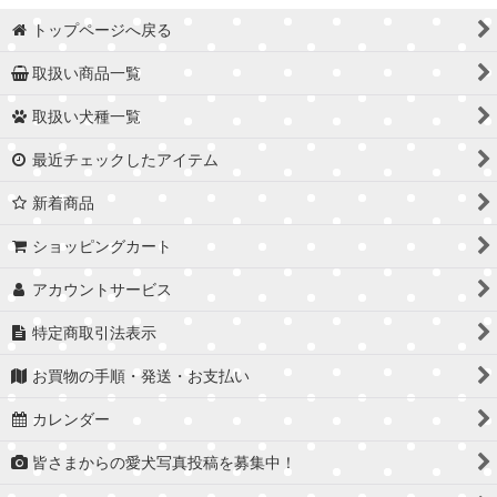
トップページへ戻る
取扱い商品一覧
取扱い犬種一覧
最近チェックしたアイテム
新着商品
ショッピングカート
アカウントサービス
特定商取引法表示
お買物の手順・発送・お支払い
カレンダー
皆さまからの愛犬写真投稿を募集中！