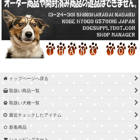
トップページへ戻る
取扱い商品一覧
取扱い犬種一覧
最近チェックしたアイテム
新着商品
ショッピングカート