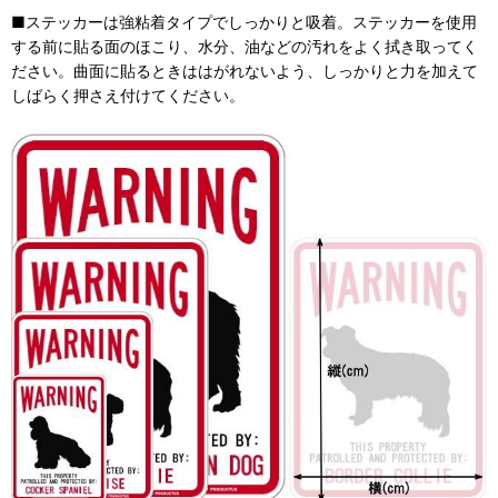
■ステッカーは強粘着タイプでしっかりと吸着。ステッカーを使用
する前に貼る面のほこり、水分、油などの汚れをよく拭き取ってく
ださい。曲面に貼るときははがれないよう、しっかりと力を加えて
しばらく押さえ付けてください。