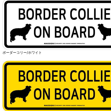
ボーダーコリー/ホワイト