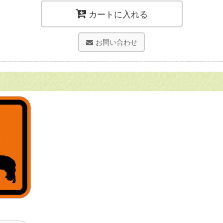
カートに入れる
お問い合わせ