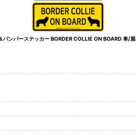
バンパーステッカー BORDER COLLIE ON BOARD 車/