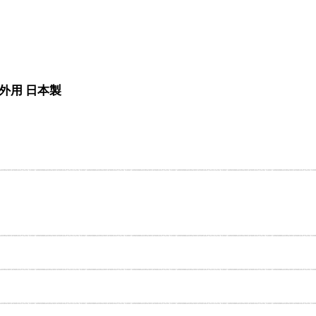
屋外用 日本製