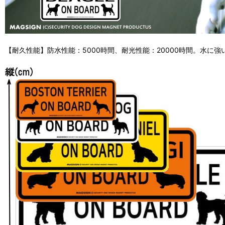
【耐久性能】防水性能：5000時間、耐光性能：20000時間。水に