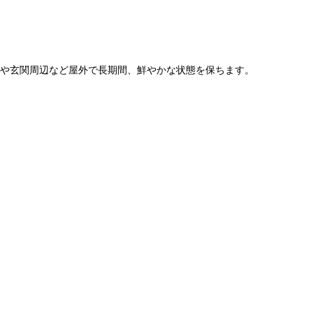
動車や玄関周辺など屋外で長期間、鮮やかな状態を保ちます。