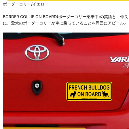
ボーダーコリー/イエロー
BORDER COLLIE ON BOARD(ボーダーコリー乗車中)
に、愛犬のボーダーコリーが車に乗っていることを周囲にアピール♪