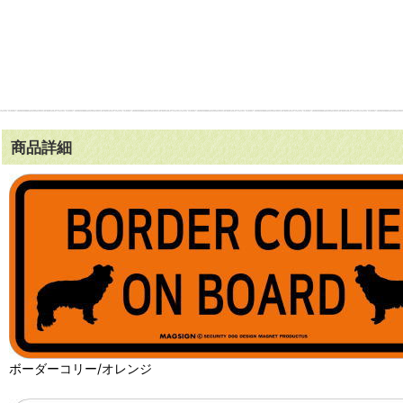
商品詳細
ボーダーコリー/オレンジ