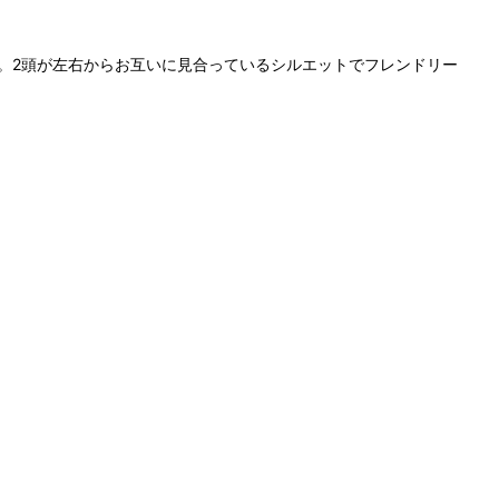
ッカー。2頭が左右からお互いに見合っているシルエットでフレンドリー