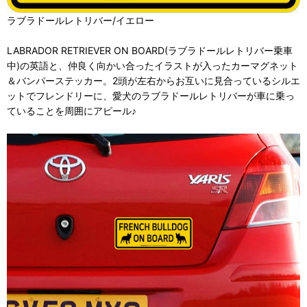
ラブラドールレトリバー/イエロー
LABRADOR RETRIEVER ON BOARD(ラブラドールレトリバー乗車
中)の英語と、仲良く向かい合ったイラストが入ったカーマグネット
＆バンパーステッカー。2頭が左右からお互いに見合っているシルエ
ットでフレンドリーに、愛犬のラブラドールレトリバーが車に乗っ
ていることを周囲にアピール♪