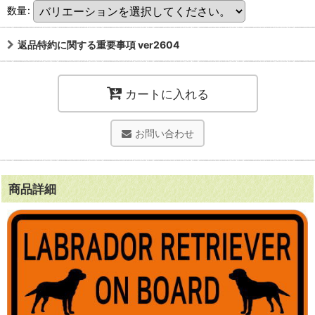
数量
:
返品特約に関する重要事項 ver2604
カートに入れる
お問い合わせ
商品詳細