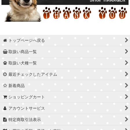
トップページへ戻る
取扱い商品一覧
取扱い犬種一覧
最近チェックしたアイテム
新着商品
ショッピングカート
アカウントサービス
特定商取引法表示