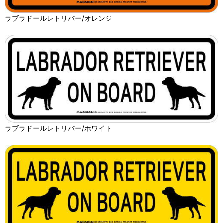
ラブラドールレトリバー/オレンジ
ラブラドールレトリバー/ホワイト