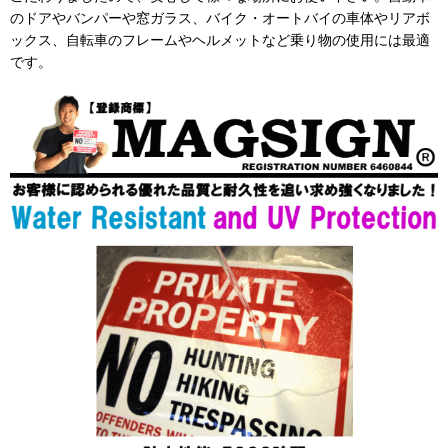
のドアやバンパーや窓ガラス、バイク・オートバイの車体やリアボ
ックス、自転車のフレームやヘルメットなど乗り物の使用には最適
です。