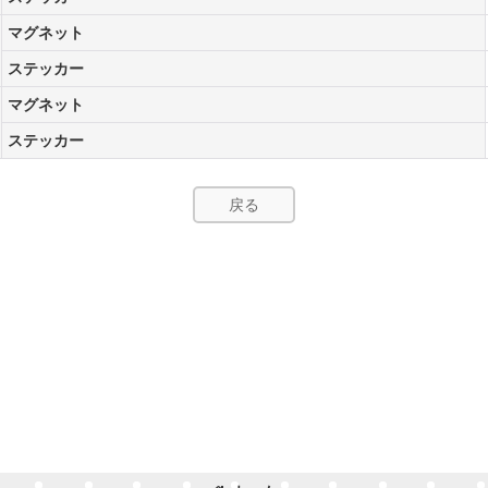
マグネット
ステッカー
マグネット
ステッカー
戻る