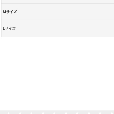
Mサイズ
Lサイズ