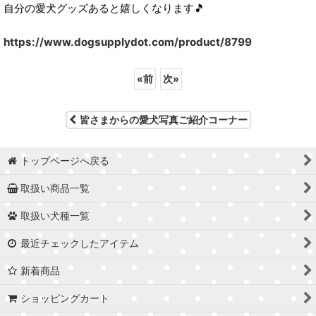
自分の愛犬グッズあると嬉しくなります🎵
https://www.dogsupplydot.com/product/8799
«
前
次
»
皆さまからの愛犬写真ご紹介コーナー
トップページへ戻る
取扱い商品一覧
取扱い犬種一覧
最近チェックしたアイテム
新着商品
ショッピングカート