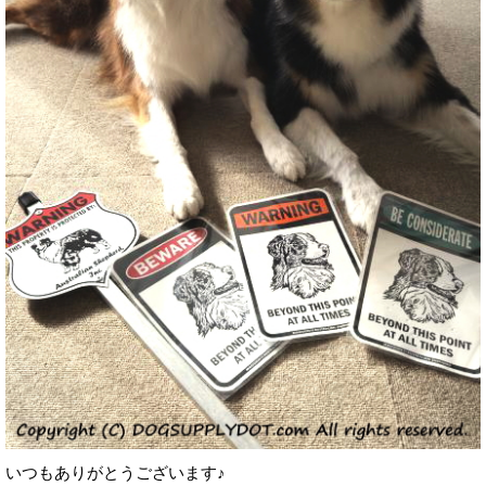
いつもありがとうございます♪