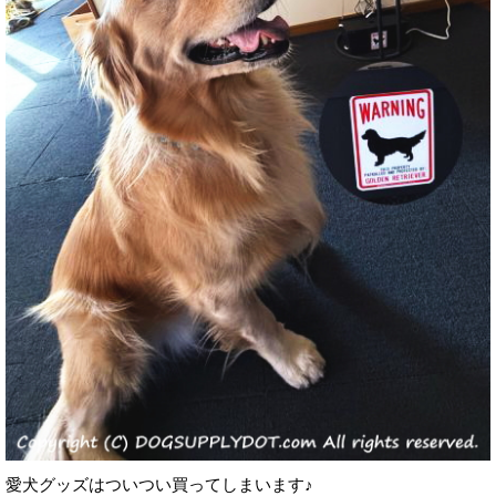
愛犬グッズはついつい買ってしまいます♪