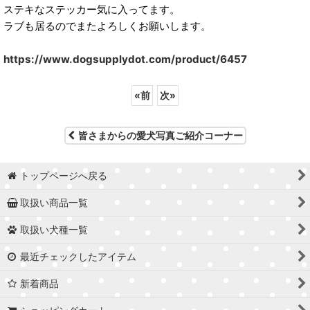
ステキなステッカー気に入ってます。
ラブも居るのでまたよろしくお願いします。
https://www.dogsupplydot.com/product/6457
«
前
次
»
皆さまからの愛犬写真ご紹介コーナー
トップページへ戻る
取扱い商品一覧
取扱い犬種一覧
最近チェックしたアイテム
新着商品