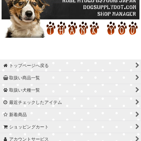
トップページへ戻る
取扱い商品一覧
取扱い犬種一覧
最近チェックしたアイテム
新着商品
ショッピングカート
アカウントサービス