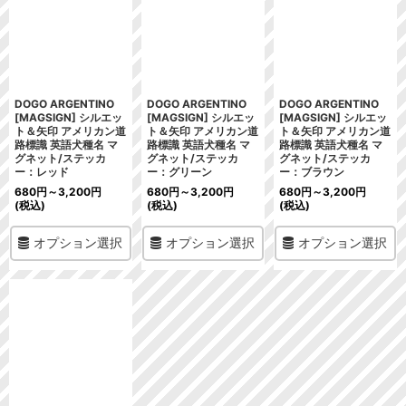
DOGO ARGENTINO
DOGO ARGENTINO
DOGO ARGENTINO
[MAGSIGN] シルエッ
[MAGSIGN] シルエッ
[MAGSIGN] シルエッ
ト＆矢印 アメリカン道
ト＆矢印 アメリカン道
ト＆矢印 アメリカン道
路標識 英語犬種名 マ
路標識 英語犬種名 マ
路標識 英語犬種名 マ
グネット/ステッカ
グネット/ステッカ
グネット/ステッカ
ー：レッド
ー：グリーン
ー：ブラウン
680
円
～3,200
円
680
円
～3,200
円
680
円
～3,200
円
(税込)
(税込)
(税込)
オプション選択
オプション選択
オプション選択