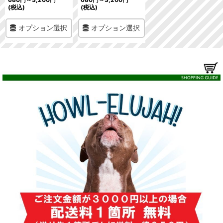
(税込)
(税込)
オプション選択
オプション選択