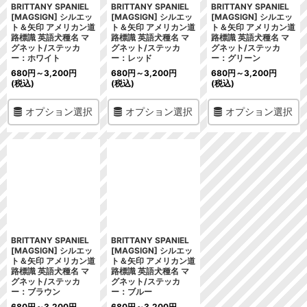
BRITTANY SPANIEL
BRITTANY SPANIEL
BRITTANY SPANIEL
[MAGSIGN] シルエッ
[MAGSIGN] シルエッ
[MAGSIGN] シルエッ
ト＆矢印 アメリカン道
ト＆矢印 アメリカン道
ト＆矢印 アメリカン道
路標識 英語犬種名 マ
路標識 英語犬種名 マ
路標識 英語犬種名 マ
グネット/ステッカ
グネット/ステッカ
グネット/ステッカ
ー：ホワイト
ー：レッド
ー：グリーン
680
円
～3,200
円
680
円
～3,200
円
680
円
～3,200
円
(税込)
(税込)
(税込)
オプション選択
オプション選択
オプション選択
BRITTANY SPANIEL
BRITTANY SPANIEL
[MAGSIGN] シルエッ
[MAGSIGN] シルエッ
ト＆矢印 アメリカン道
ト＆矢印 アメリカン道
路標識 英語犬種名 マ
路標識 英語犬種名 マ
グネット/ステッカ
グネット/ステッカ
ー：ブラウン
ー：ブルー
680
円
～3,200
円
680
円
～3,200
円