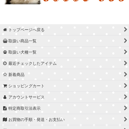
トップページへ戻る
取扱い商品一覧
取扱い犬種一覧
最近チェックしたアイテム
新着商品
ショッピングカート
アカウントサービス
特定商取引法表示
お買物の手順・発送・お支払い