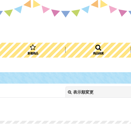
新着商品
商品検索
表示順変更