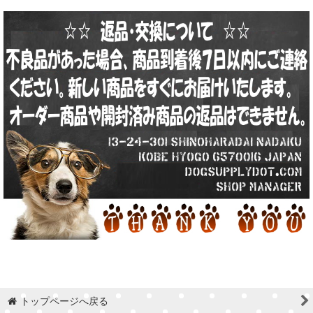
トップページへ戻る