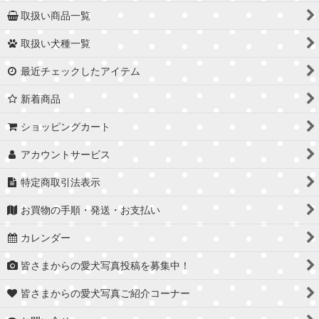
取扱い商品一覧
取扱い犬種一覧
最近チェックしたアイテム
新着商品
ショッピングカート
アカウントサービス
特定商取引法表示
お買物の手順・発送・お支払い
カレンダー
皆さまからの愛犬写真投稿を募集中！
皆さまからの愛犬写真ご紹介コーナー