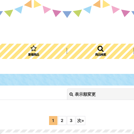
新着商品
商品検索
表示順変更
1
2
3
次
»