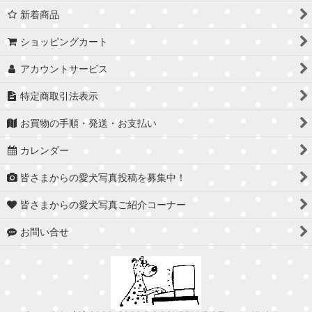
新着商品
ショッピングカート
アカウントサービス
特定商取引法表示
お買物の手順・発送・お支払い
カレンダー
皆さまからの愛犬写真投稿を募集中！
皆さまからの愛犬写真ご紹介コーナー
お問い合せ