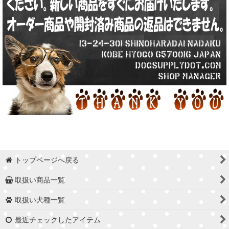
トップページへ戻る
取扱い商品一覧
取扱い犬種一覧
最近チェックしたアイテム