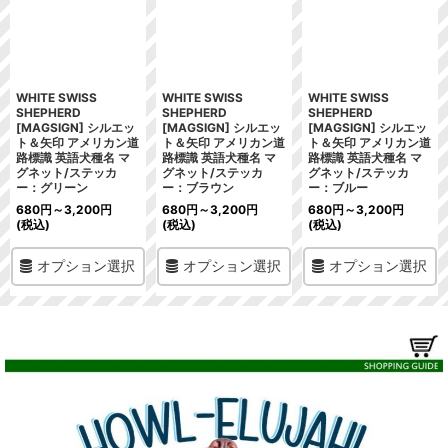
WHITE SWISS
WHITE SWISS
WHITE SWISS
SHEPHERD
SHEPHERD
SHEPHERD
[MAGSIGN] シルエッ
[MAGSIGN] シルエッ
[MAGSIGN] シルエッ
ト＆矢印 アメリカン道
ト＆矢印 アメリカン道
ト＆矢印 アメリカン道
路標識 英語犬種名 マ
路標識 英語犬種名 マ
路標識 英語犬種名 マ
グネット/ステッカ
グネット/ステッカ
グネット/ステッカ
ー：グリーン
ー：ブラウン
ー：ブルー
680
円
～3,200
円
680
円
～3,200
円
680
円
～3,200
円
(税込)
(税込)
(税込)
オプション選択
オプション選択
オプション選択