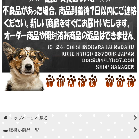
トップページへ戻る
取扱い商品一覧