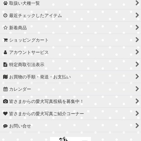
取扱い犬種一覧
最近チェックしたアイテム
新着商品
ショッピングカート
アカウントサービス
特定商取引法表示
お買物の手順・発送・お支払い
カレンダー
皆さまからの愛犬写真投稿を募集中！
皆さまからの愛犬写真ご紹介コーナー
お問い合せ