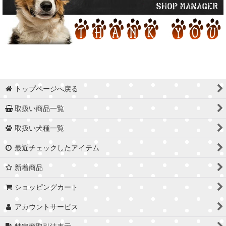
トップページへ戻る
取扱い商品一覧
取扱い犬種一覧
最近チェックしたアイテム
新着商品
ショッピングカート
アカウントサービス