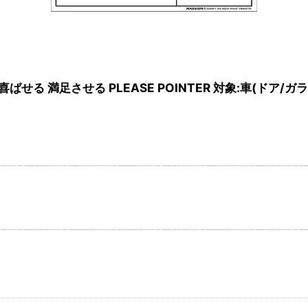
喜ばせる 満足させる PLEASE POINTER 対象:車(ドア