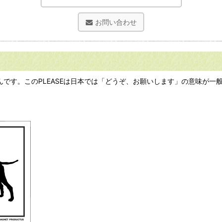
お問い合わせ
♪」なんです。このPLEASEは日本では「どうぞ、お願いします」の意味