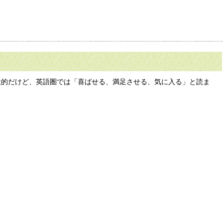
が一般的だけど、英語圏では「喜ばせる、満足させる、気に入る」と読ま