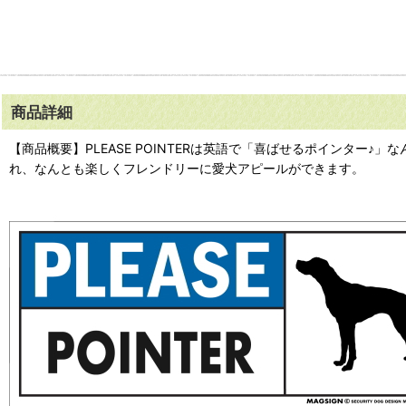
商品詳細
【商品概要】PLEASE POINTERは英語で「喜ばせるポインター
れ、なんとも楽しくフレンドリーに愛犬アピールができます。