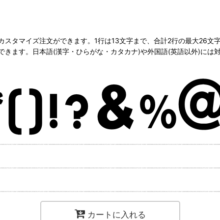
スタマイズ注文ができます。1行は13文字まで、合計2行の最大26文
きます。日本語(漢字・ひらがな・カタカナ)や外国語(英語以外)には
カートに入れる