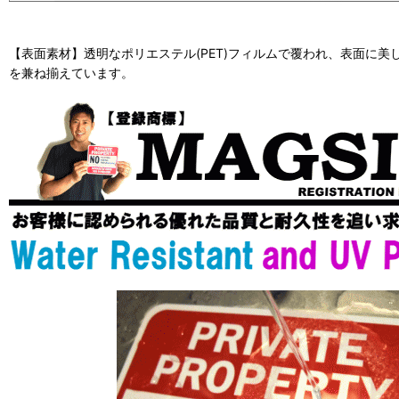
【表面素材】透明なポリエステル(PET)フィルムで覆われ、表面に
を兼ね揃えています。