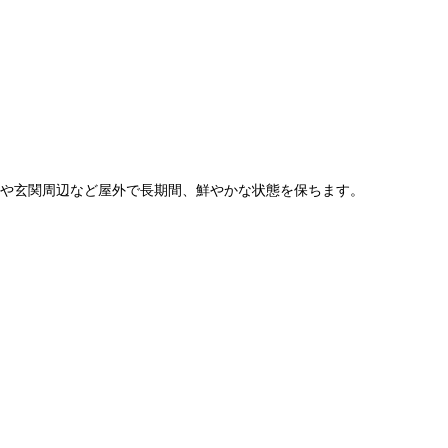
動車や玄関周辺など屋外で長期間、鮮やかな状態を保ちます。