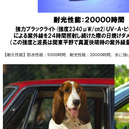
【耐久性能】防水性能：5000時間、耐光性能：20000時間。水に