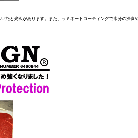
美しい艶と光沢があります。また、ラミネートコーティングで水分の浸