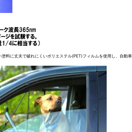
強い塗料に丈夫で破れにくいポリエステル(PET)フィルムを使用し、自