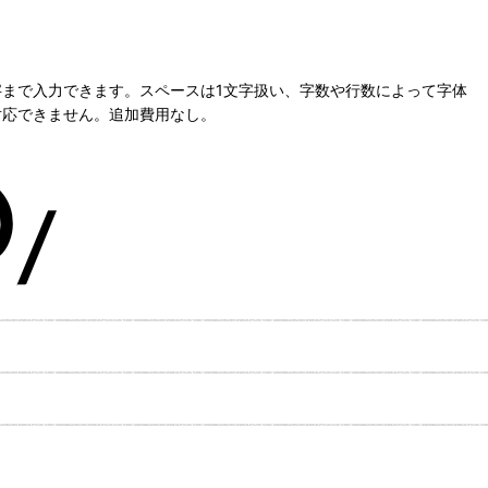
字まで入力できます。スペースは1文字扱い、字数や行数によって字体
対応できません。追加費用なし。