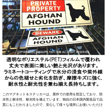
このマグネット＆ステッカーは、屋外での使用を想定しており、防
水性と耐水性、耐光性を備えています。独自の日本国内製造品で品
質にもこだわりましたので、安心して様々な場所にお使いいただけ