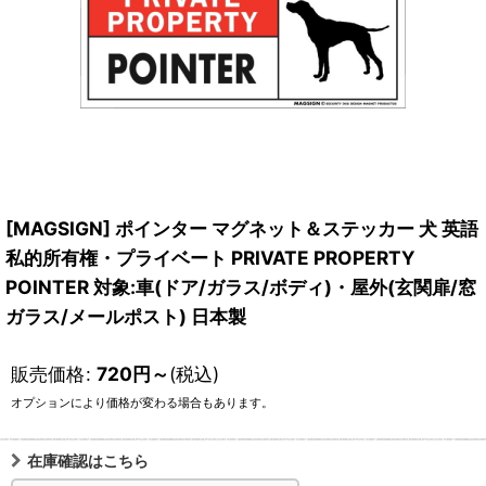
[MAGSIGN] ポインター マグネット＆ステッカー 犬 英語
私的所有権・プライベート PRIVATE PROPERTY
POINTER 対象:車(ドア/ガラス/ボディ)・屋外(玄関扉/窓
ガラス/メールポスト) 日本製
販売価格
:
720
円
～
(税込)
オプションにより価格が変わる場合もあります。
在庫確認はこちら