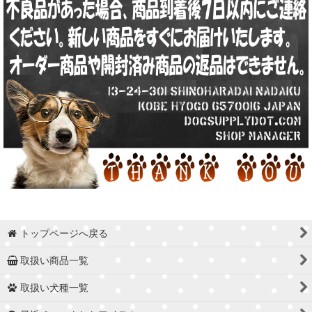
トップページへ戻る
取扱い商品一覧
取扱い犬種一覧