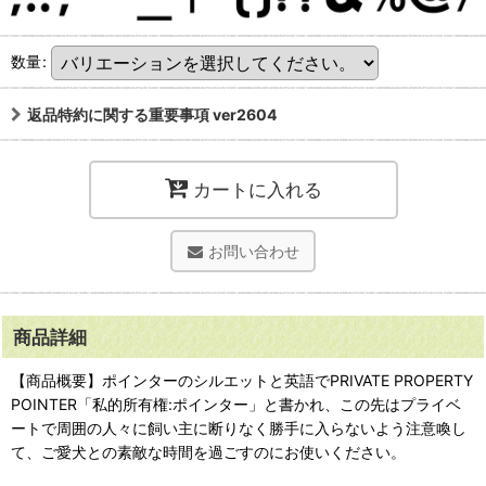
数量
:
返品特約に関する重要事項 ver2604
カートに入れる
お問い合わせ
商品詳細
【商品概要】ポインターのシルエットと英語でPRIVATE PROPERTY
POINTER「私的所有権:ポインター」と書かれ、この先はプライベ
ートで周囲の人々に飼い主に断りなく勝手に入らないよう注意喚し
て、ご愛犬との素敵な時間を過ごすのにお使いください。