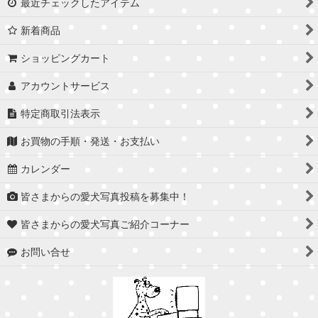
最近チェックしたアイテム
新着商品
ショッピングカート
アカウントサービス
特定商取引法表示
お買物の手順・発送・お支払い
カレンダー
皆さまからの愛犬写真投稿を募集中！
皆さまからの愛犬写真ご紹介コーナー
お問い合せ