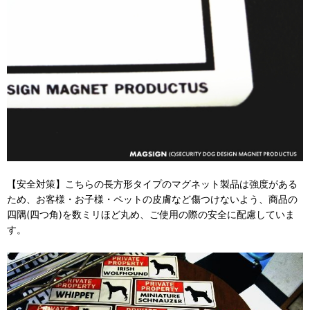
【安全対策】こちらの長方形タイプのマグネット製品は強度がある
ため、お客様・お子様・ペットの皮膚など傷つけないよう、商品の
四隅(四つ角)を数ミリほど丸め、ご使用の際の安全に配慮していま
す。