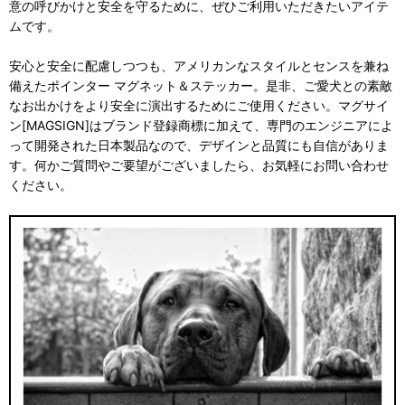
意の呼びかけと安全を守るために、ぜひご利用いただきたいアイテ
ムです。
安心と安全に配慮しつつも、アメリカンなスタイルとセンスを兼ね
備えたポインター マグネット＆ステッカー。是非、ご愛犬との素敵
なお出かけをより安全に演出するためにご使用ください。マグサイ
ン[MAGSIGN]はブランド登録商標に加えて、専門のエンジニアによ
って開発された日本製品なので、デザインと品質にも自信がありま
す。何かご質問やご要望がございましたら、お気軽にお問い合わせ
ください。