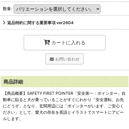
数量
:
返品特約に関する重要事項 ver2604
カートに入れる
お問い合わせ
商品詳細
【商品概要】SAFETY FIRST POINTER「安全第一：ポインター」自
動車に貼ると犬が乗っていることがすぐにわかり「安全運転、お先
にどうぞ」となり、玄関周辺には「ポインターがいます、ご安心く
ださい」として、愛犬の存在を英語とイラストでスマートにアピー
ルします。