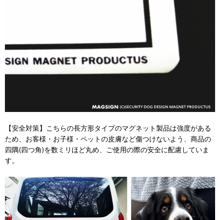
【安全対策】こちらの長方形タイプのマグネット製品は強度がある
ため、お客様・お子様・ペットの皮膚など傷つけないよう、商品の
四隅(四つ角)を数ミリほど丸め、ご使用の際の安全に配慮していま
す。