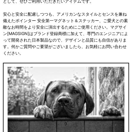
として、ぜひご利用いただきたいアイテムです。
安心と安全に配慮しつつも、アメリカンなスタイルとセンスを兼ね
備えたポインター 安全第一マグネット＆ステッカー、ご愛犬との素
敵なお時間をより安全に演出するためにご使用ください。マグサイ
ン[MAGSIGN]はブランド登録商標に加えて、専門のエンジニアによ
って開発された日本製品なので、デザインと品質にも自信がありま
す。何かご質問やご要望がございましたら、お気軽にお問い合わせ
ください。