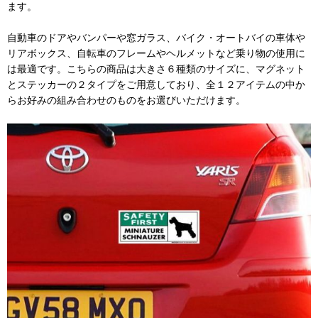
ます。
自動車のドアやバンパーや窓ガラス、バイク・オートバイの車体や
リアボックス、自転車のフレームやヘルメットなど乗り物の使用に
は最適です。こちらの商品は大きさ６種類のサイズに、マグネット
とステッカーの２タイプをご用意しており、全１２アイテムの中か
らお好みの組み合わせのものをお選びいただけます。