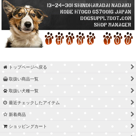
トップページへ戻る
取扱い商品一覧
取扱い犬種一覧
最近チェックしたアイテム
新着商品
ショッピングカート