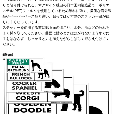
りと貼り付けられる。マグサイン独自の日本国内製造品で、ポリエ
ステル(PET)フィルムを使用しているため破れに強く、廉価な海外製
品やペーパーベース品と違い、貼ってはがす際のステッカー跡が残
りにくくなっています。
ステッカーを使用する前に貼る面のほこり、水分、油などの汚れを
よく拭き取ってください。曲面に貼るときははがれないようすぐに
手をはなさず、しっかりと力を加えながらしばらく押さえ付けてく
ださい。