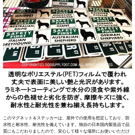
このマグネット＆ステッカーは、屋外での使用を想定しており、防
水性と耐水性、耐光性を備えています。独自の日本国内製造品で品
質にもこだわりましたので、安心して様々な場所にお使いいただけ