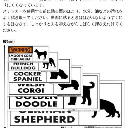
りにくくなっています。
ステッカーを使用する前に貼る面のほこり、水分、油などの汚れを
よく拭き取ってください。曲面に貼るときははがれないようすぐに
手をはなさず、しっかりと力を加えながらしばらく押さえ付けてく
ださい。