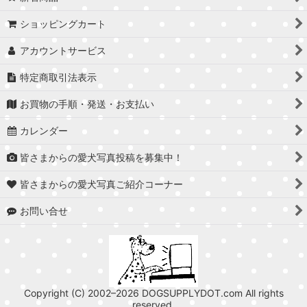
ショッピングカート
アカウントサービス
特定商取引法表示
お買物の手順・発送・お支払い
カレンダー
皆さまからの愛犬写真投稿を募集中！
皆さまからの愛犬写真ご紹介コーナー
お問い合せ
Copyright (C) 2002–2026 DOGSUPPLYDOT.com All rights
reserved.