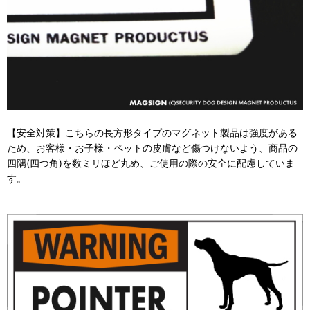
【安全対策】こちらの長方形タイプのマグネット製品は強度がある
ため、お客様・お子様・ペットの皮膚など傷つけないよう、商品の
四隅(四つ角)を数ミリほど丸め、ご使用の際の安全に配慮していま
す。