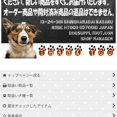
トップページへ戻る
取扱い商品一覧
取扱い犬種一覧
最近チェックしたアイテム
新着商品