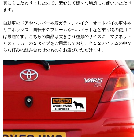
質にもこだわりましたので、安心して様々な場所にお使いいただけ
ます。
自動車のドアやバンパーや窓ガラス、バイク・オートバイの車体や
リアボックス、自転車のフレームやヘルメットなど乗り物の使用に
は最適です。こちらの商品は大きさ６種類のサイズに、マグネット
とステッカーの２タイプをご用意しており、全１２アイテムの中か
らお好みの組み合わせのものをお選びいただけます。