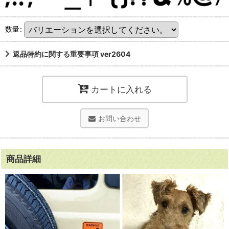
数量
:
返品特約に関する重要事項 ver2604
カートに入れる
お問い合わせ
商品詳細