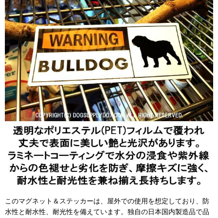
このマグネット＆ステッカーは、屋外での使用を想定しており、防
水性と耐水性、耐光性を備えています。独自の日本国内製造品で品