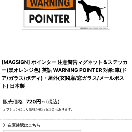
[MAGSIGN] ポインター 注意警告マグネット＆ステッカ
ー(黒オレンジ色) 英語 WARNING POINTER 対象:車(ド
ア/ガラス/ボディ)・屋外(玄関扉/窓ガラス/メールポス
ト) 日本製
販売価格
:
720
円
～
(税込)
オプションにより価格が変わる場合もあります。
在庫確認はこちら