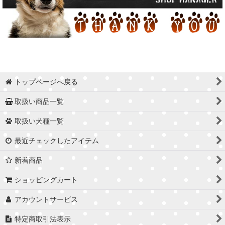
トップページへ戻る
取扱い商品一覧
取扱い犬種一覧
最近チェックしたアイテム
新着商品
ショッピングカート
アカウントサービス
特定商取引法表示