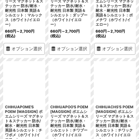
リーズ マグネット＆ス
リーズ マグネット＆ス
エムシリーズ マグネッ
テッカー 防水/耐水・
テッカー 防水/耐水・
ト＆ステッカー 防水/
耐光性 日本製 英語＆
耐光性 日本製 英語＆
耐水・耐光性 日本製
シルエット：マルック
シルエット：ダップー
英語＆シルエット：ポ
ス（ホワイト/イエロ
（ホワイト/イエロ
メチワ（ホワイト/イ
ー）
ー）
エロー）
660
円
～2,700
円
660
円
～2,700
円
660
円
～2,700
円
(税込)
(税込)
(税込)
オプション選択
オプション選択
オプション選択
CHIHUAPOME'S
CHIHUAPOO'S POEM
CHIHUACHS'S POEM
POEM [MAGSIGN] ポ
[MAGSIGN] ポエムシ
[MAGSIGN] ポエムシ
エムシリーズ マグネッ
リーズ マグネット＆ス
リーズ マグネット＆ス
ト＆ステッカー 防水/
テッカー 防水/耐水・
テッカー 防水/耐水・
耐水・耐光性 日本製
耐光性 日本製 英語＆
耐光性 日本製 英語＆
英語＆シルエット：チ
シルエット：チワプー
シルエット：チワック
ワポメ（ホワイト/イ
（ホワイト/イエロ
ス（ホワイト/イエロ