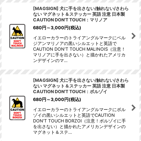
[MAGSIGN] 犬に手を出さない/触れない/さわら
ない マグネット＆ステッカー 英語 注意 日本製
CAUTION DON'T TOUCH：マリノア
680
円
～3,000
円
(税込)
イエローカラーのトライアングルマークにベル
ジアンマリノアの黒いシルエットと英語で
CAUTION DON'T TOUCH MALINOIS（注意！
マリノアに手を出さない）と描かれたアメリカ
ンデザインのマ…
[MAGSIGN] 犬に手を出さない/触れない/さわら
ない マグネット＆ステッカー 英語 注意 日本製
CAUTION DON'T TOUCH：ボルゾイ
680
円
～3,000
円
(税込)
イエローカラーのトライアングルマークにボル
ゾイの黒いシルエットと英語でCAUTION
DON'T TOUCH BORZOI（注意！ボルゾイに手
を出さない）と描かれたアメリカンデザインの
マグネット＆ステ…