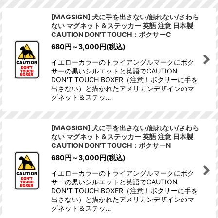
[MAGSIGN] 犬に手を出さない/触れない/さわら
ない マグネット＆ステッカー 英語 注意 日本製
CAUTION DON'T TOUCH：ボクサーC
680
円
～3,000
円
(税込)
イエローカラーのトライアングルマークにボク
サーの黒いシルエットと英語でCAUTION
DON'T TOUCH BOXER（注意！ボクサーに手を
出さない）と描かれたアメリカンデザインのマ
グネット＆ステッ…
[MAGSIGN] 犬に手を出さない/触れない/さわら
ない マグネット＆ステッカー 英語 注意 日本製
CAUTION DON'T TOUCH：ボクサーN
680
円
～3,000
円
(税込)
イエローカラーのトライアングルマークにボク
サーの黒いシルエットと英語でCAUTION
DON'T TOUCH BOXER（注意！ボクサーに手を
出さない）と描かれたアメリカンデザインのマ
グネット＆ステッ…