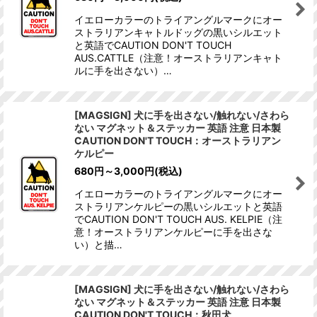
イエローカラーのトライアングルマークにオー
ストラリアンキャトルドッグの黒いシルエット
と英語でCAUTION DON'T TOUCH
AUS.CATTLE（注意！オーストラリアンキャト
ルに手を出さない）…
[MAGSIGN] 犬に手を出さない/触れない/さわら
ない マグネット＆ステッカー 英語 注意 日本製
CAUTION DON'T TOUCH：オーストラリアン
ケルピー
680
円
～3,000
円
(税込)
イエローカラーのトライアングルマークにオー
ストラリアンケルピーの黒いシルエットと英語
でCAUTION DON'T TOUCH AUS. KELPIE（注
意！オーストラリアンケルピーに手を出さな
い）と描…
[MAGSIGN] 犬に手を出さない/触れない/さわら
ない マグネット＆ステッカー 英語 注意 日本製
CAUTION DON'T TOUCH：秋田犬