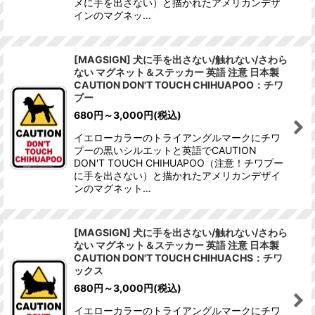
メに手を出さない）と描かれたアメリカンデザ
インのマグネッ…
[MAGSIGN] 犬に手を出さない/触れない/さわら
ない マグネット＆ステッカー 英語 注意 日本製
CAUTION DON'T TOUCH CHIHUAPOO：チワ
プー
680
円
～3,000
円
(税込)
イエローカラーのトライアングルマークにチワ
プーの黒いシルエットと英語でCAUTION
DON'T TOUCH CHIHUAPOO（注意！チワプー
に手を出さない）と描かれたアメリカンデザイ
ンのマグネット…
[MAGSIGN] 犬に手を出さない/触れない/さわら
ない マグネット＆ステッカー 英語 注意 日本製
CAUTION DON'T TOUCH CHIHUACHS：チワ
ックス
680
円
～3,000
円
(税込)
イエローカラーのトライアングルマークにチワ